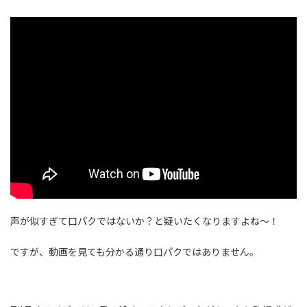
声が似すぎて口パクではないか？と疑いたくなりますよね～！
ですが、動画を見ても分かる通り口パクではありません。