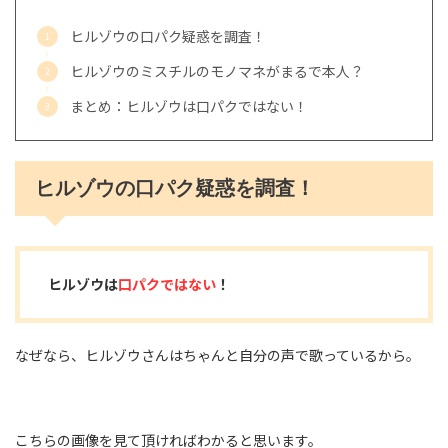
ヒルゾウの口パク疑惑を調査！
ヒルゾウのミスチルのモノマネがまるで本人？
まとめ：ヒルゾウは口パクではない！
ヒルゾウの口パク疑惑を調査！
ヒルゾウは
口パクではない
！
なぜなら、ヒルゾウさんはちゃんと自分の声で歌っているから。
こちらの画像を見て頂ければわかると思います。