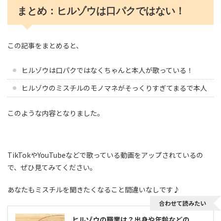
まとめ：ヒルゾウは口パクではない！
この記事をまとめると、
ヒルゾウは口パクではなくちゃんと本人が歌っている！
ヒルゾウのミスチルのモノマネがそっくりすぎてまるで本人
このような内容となりました。
TikTokやYouTubeなどで歌っている動画をアップされているの
で、ぜひ見てみてください。
あなたもミスチルを聞きたくなること間違いなしです♪
合わせて読みたい
ヒルゾウの職業は？出身や年齢などの