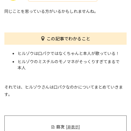
同じことを思っている方がいるかもしれませんね。
この記事でわかること
ヒルゾウは口パクではなくちゃんと本人が歌っている！
ヒルゾウのミスチルのモノマネがそっくりすぎてまるで
本人
それでは、ヒルゾウさんは口パクなのかについてまとめていきま
す。
目次
[
非表示
]