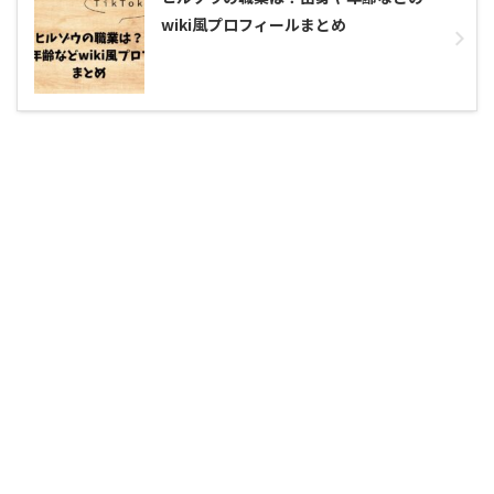
wiki風プロフィールまとめ