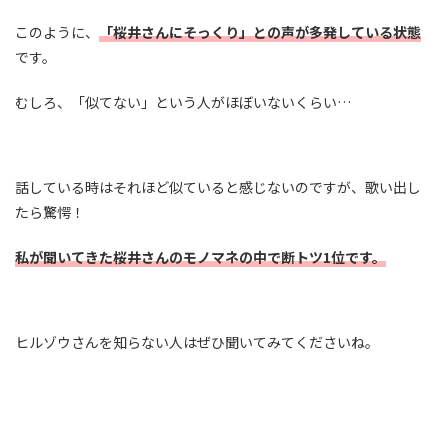
このように、
「桜井さんにそっくり」との声が多発している状態
です。
むしろ、「似てない」という人がほぼいないくらい…
話している時はそれほど似ていると感じないのですが、歌い出し
たら驚愕！
私が聞いてきた桜井さんのモノマネの中で断トツ1位です。
ヒルゾウさんを知らない人はぜひ聞いてみてくださいね。