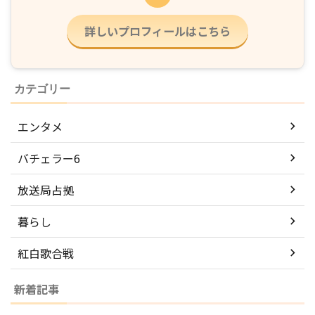
詳しいプロフィールはこちら
カテゴリー
エンタメ
バチェラー6
放送局占拠
暮らし
紅白歌合戦
新着記事