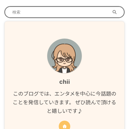
chii
このブログでは、エンタメを中心に今話題の
ことを発信していきます。 ぜひ読んで頂ける
と嬉しいです♪