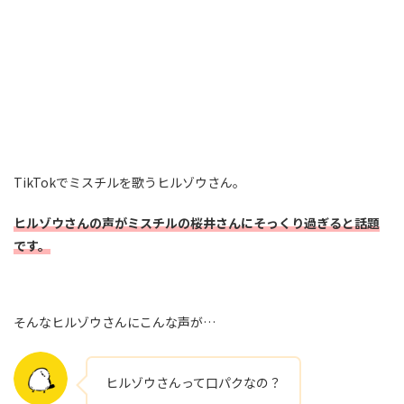
TikTokでミスチルを歌うヒルゾウさん。
ヒルゾウさんの声がミスチルの桜井さんにそっくり過ぎると話題
です。
そんなヒルゾウさんにこんな声が…
ヒルゾウさんって口パクなの？