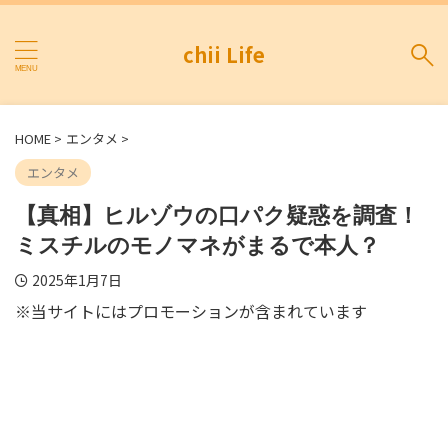
chii Life
HOME
>
エンタメ
>
エンタメ
【真相】ヒルゾウの口パク疑惑を調査！
ミスチルのモノマネがまるで本人？
2025年1月7日
※当サイトにはプロモーションが含まれています