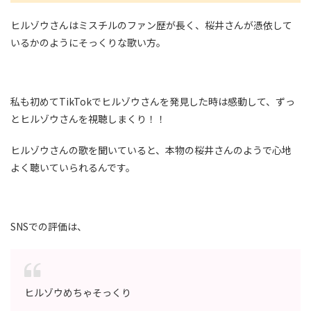
ヒルゾウさんはミスチルのファン歴が長く、桜井さんが憑依して
いるかのようにそっくりな歌い方。
私も初めてTikTokでヒルゾウさんを発見した時は感動して、ずっ
とヒルゾウさんを視聴しまくり！！
ヒルゾウさんの歌を聞いていると、本物の桜井さんのようで心地
よく聴いていられるんです。
SNSでの評価は、
ヒルゾウめちゃそっくり