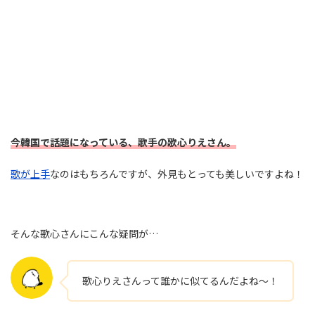
今韓国で話題
になっている、
歌手の歌心りえさん。
歌が上手
なのはもちろんですが、外見もとっても美しいですよね！
そんな歌心さんにこんな疑問が…
歌心りえさんって誰かに似てるんだよね～！