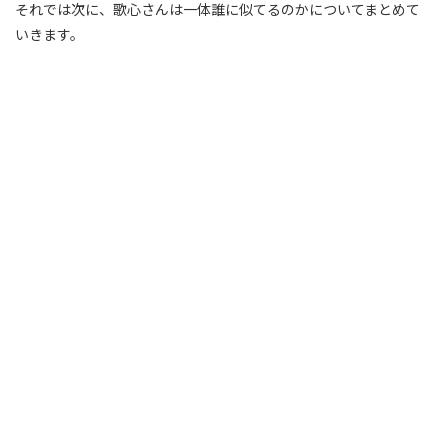
それでは次に、歌心さんは一体誰に似てるのかについてまとめて
いきます。