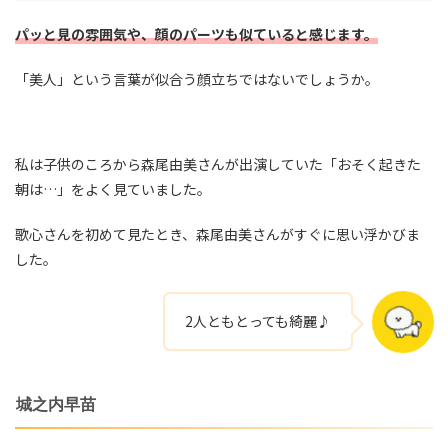
パッと見の雰囲気や、顔のパーツも似ていると感じます。
「美人」という言葉が似合う顔立ちではないでしょうか。
私は子供のころから森尾由美さんが出演していた「おそく起きた
朝は…」をよく見ていました。
歌心さんを初めて見たとき、森尾由美さんがすぐに思い浮かびま
した。
2人ともとっても綺麗♪
城之内早苗