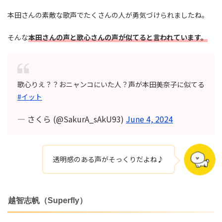
本田さんの素敵な歌声でたくさんの人が勇気づけられましたね。
そんな
本田さんの声と歌心さんの声が似てると言われています。
歌心りえ？？おニャンコにいた人？声が本田美奈子に似てる
#イット
— さくら (@SakurA_sAkU93)
June 4, 2024
透明感のある声がそっくりだよね♪
越智志帆（Superfly）