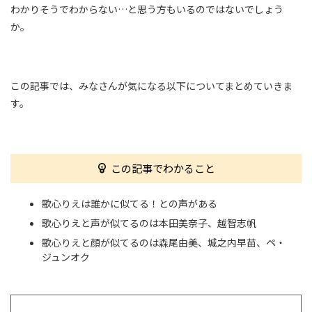
わかりそうでわからない…と思う方もいるのではないでしょう
か。
この記事では、みなさんが気になる以下についてまとめていきま
す。
この記事でわかること
歌心りえは誰かに似てる！との声がある
歌心りえと声が似てるのは本田美奈子、越智志帆
歌心りえと顔が似てるのは森尾由美、城之内早苗、ペ・
ジュンオク