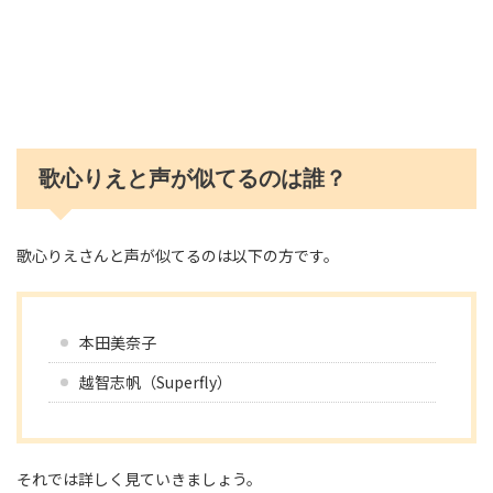
歌心りえと声が似てるのは誰？
歌心りえさんと声が似てるのは以下の方です。
本田美奈子
越智志帆（Superfly）
それでは詳しく見ていきましょう。