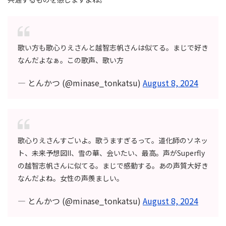
歌い方も歌心りえさんと越智志帆さんは似てる。まじで好き
なんだよなぁ。この歌声、歌い方
— とんかつ (@minase_tonkatsu)
August 8, 2024
歌心りえさんすごいよ。歌うますぎるって。道化師のソネッ
ト、未来予想図II、雪の華、会いたい、最高。声がSuperfly
の越智志帆さんに似てる。まじで感動する。あの声質大好き
なんだよね。女性の声羨ましい。
— とんかつ (@minase_tonkatsu)
August 8, 2024