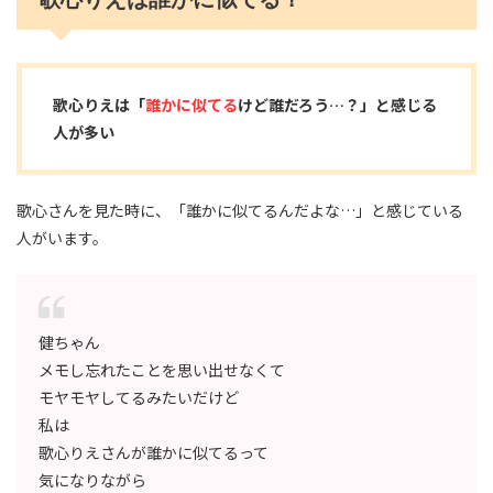
歌心りえは「
誰かに似てる
けど誰だ
ろう…？」
と感じる
人が多い
歌心さんを見た時に、「誰かに似てるんだよな…」と感じている
人がいます。
健ちゃん
メモし忘れたことを思い出せなくて
モヤモヤしてるみたいだけど
私は
歌心りえさんが誰かに似てるって
気になりながら