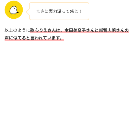
まさに実力派って感じ！
以上のように
歌心りえさんは、本田美奈子さんと越智志帆さんの
声に似てると言われています。