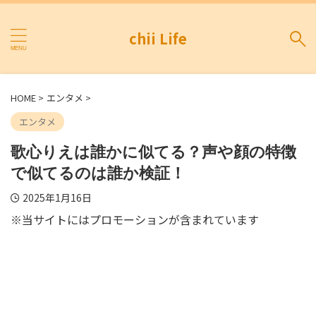
chii Life
HOME
>
エンタメ
>
エンタメ
歌心りえは誰かに似てる？声や顔の特徴
で似てるのは誰か検証！
2025年1月16日
※当サイトにはプロモーションが含まれています