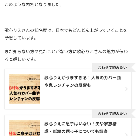
このような内容となりました。
歌心りえさんの知名度は、日本でもどんどん上がっていくことを
予想しています。
まだ知らない方や見たことがない方に歌心りえさんの魅力が伝わ
ると嬉しいです。
合わせて読みたい
歌心りえがうますぎる！人気のカバー曲
や鬼レンチャンの反響も
合わせて読みたい
歌心りえに息子はいない！夫や家族構
成・話題の甥っ子についても調査