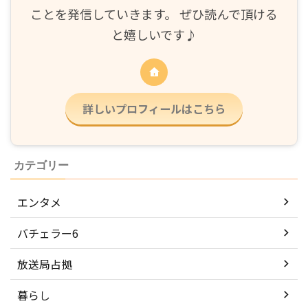
ことを発信していきます。 ぜひ読んで頂ける
と嬉しいです♪
詳しいプロフィールはこちら
カテゴリー
エンタメ
バチェラー6
放送局占拠
暮らし