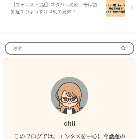
【フォレスト1話】ネタバレ考察！母は認
知症でりょうすけは純の兄弟？
chii
このブログでは、エンタメを中心に今話題の