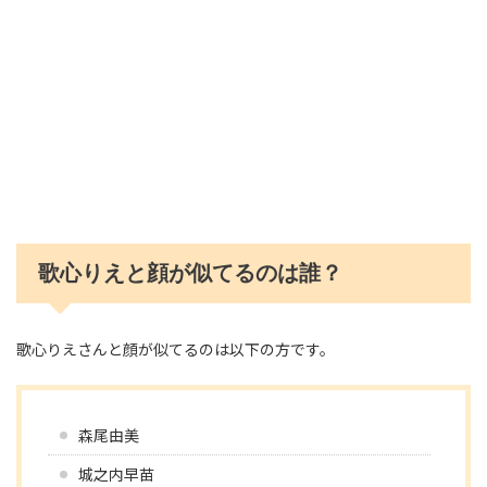
歌心りえと顔が似てるのは誰？
歌心りえさんと顔が似てるのは以下の方です。
森尾由美
城之内早苗