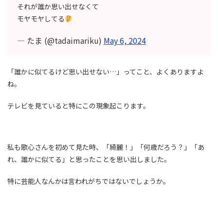
それが誰か思い出せなくて
モヤモヤしてる
— たま (@tadaimariku)
May 6, 2024
「誰かに似てるけど思い出せない…」ってこと、よくありますよ
ね。
テレビを見ていると特にこの現象起こります。
私も歌心さんを初めて見た時、「綺麗！」「何歳だろう？」「あ
れ、誰かに似てる」と思ったことを思い出しました。
特に芸能人なんかは言われがちではないでしょうか。