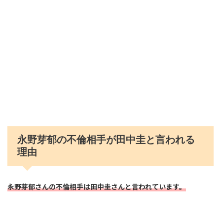
永野芽郁の不倫相手が田中圭と言われる
理由
永野芽郁さんの不倫相手は田中圭さんと言われています。