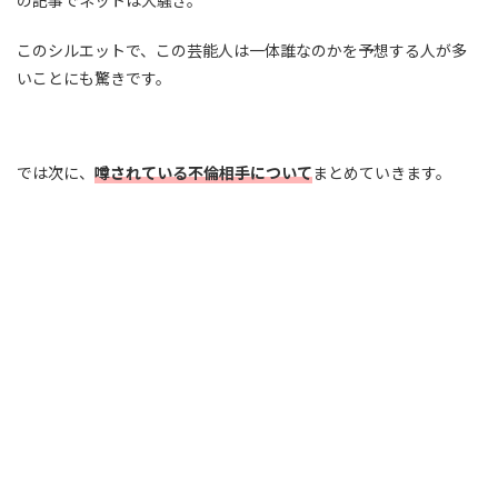
このシルエットで、この芸能人は一体誰なのかを予想する人が多
いことにも驚きです。
では次に、
噂されている不倫相手について
まとめていきます。