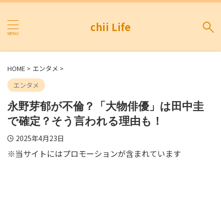
chii Life
HOME
>
エンタメ
>
エンタメ
永野芽郁が不倫？「大物俳優」は田中圭
で確定？そう言われる理由も！
2025年4月23日
※当サイトにはプロモーションが含まれています