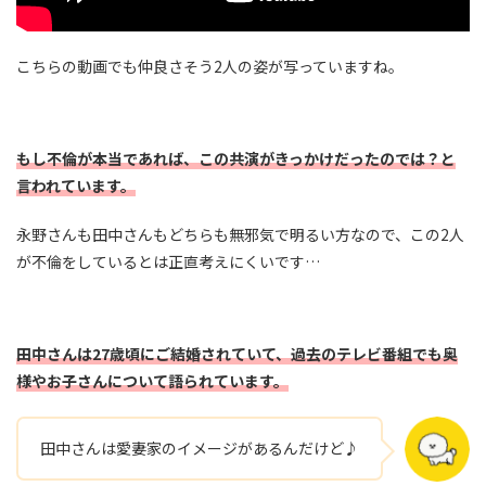
こちらの動画でも仲良さそう2人の姿が写っていますね。
もし不倫が本当であれば、この共演がきっかけだったのでは？と
言われています。
永野さんも田中さんもどちらも無邪気で明るい方なので、この2人
が不倫をしているとは正直考えにくいです…
田中さんは27歳頃にご結婚されていて、
過去
の
テレビ番組でも奥
様やお子さんについて語られています。
田中さんは愛妻家のイメージがあるんだけど♪