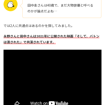
田中圭さんは40歳で、まだ大物俳優と呼べる
のかが論点だよね…
では2人に共通点はあるのかを探してみました。
永野さんと田中さんは2021年に公開された映画『そして、バトン
は渡された』で共演されています。