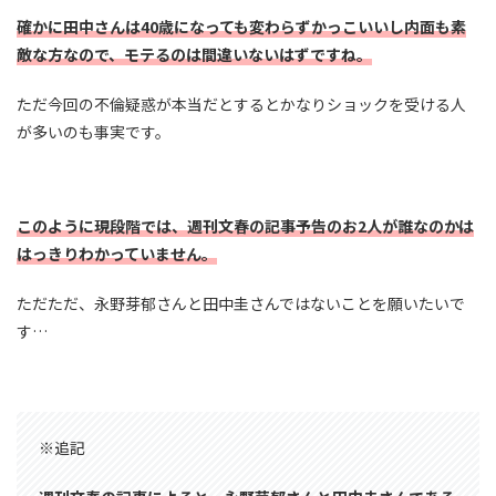
確かに田中さんは40歳になっても変わらずかっこいいし内面も素
敵な方なので、モテるのは間違いないはずですね。
ただ今回の不倫疑惑が本当だとするとかなりショックを受ける人
が多いのも事実です。
このように現段階では、週刊文春の記事予告のお2人が誰なのかは
はっきりわかっていません。
ただただ、永野芽郁さんと田中圭さんではないことを願いたいで
す…
※追記