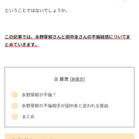
ということではないでしょうか。
この記事では、永野芽郁さんと田中圭さんの不倫疑惑についてま
とめていきます。
目次
[
非表示
]
永野芽郁が不倫？
永野芽郁の不倫相手が田中圭と言われる理由
まとめ