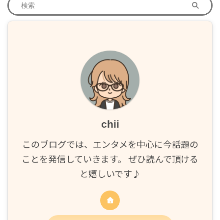
chii
このブログでは、エンタメを中心に今話題の
ことを発信していきます。 ぜひ読んで頂ける
と嬉しいです♪