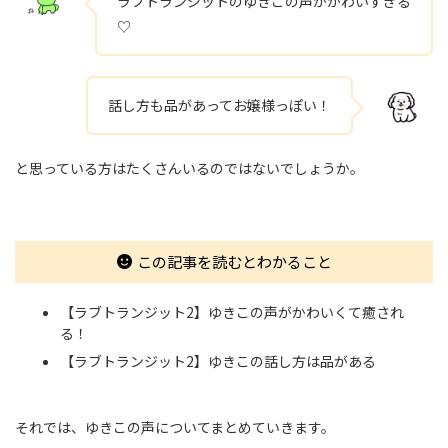
ラブトランジットのゆきこの声がかわいすぎる
♡
話し方も品があってお嬢様っぽい！
と思っている方はたくさんいるのではないでしょうか。
この記事を読むとわかること
【ラブトランジット2】ゆきこの声がかわいくて癒され
る！
【ラブトランジット2】ゆきこの話し方は品がある
それでは、ゆきこの声についてまとめていきます。