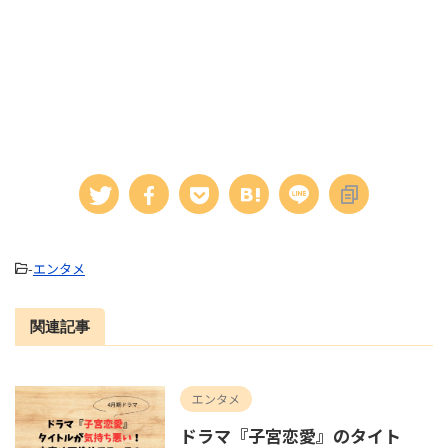
-
エンタメ
関連記事
エンタメ
ドラマ『子宮恋愛』のタイト