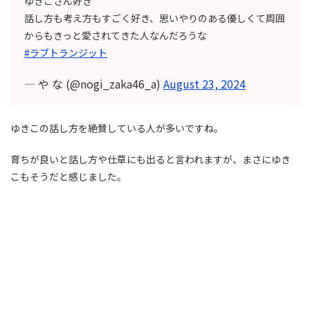
ゆきこさん好き
話し方も考え方もすごく好き、思いやりのある優しくて周囲
からもきっと愛されてきた人なんだろうな
#ラブトランジット
— や な (@nogi_zaka46_a)
August 23, 2024
ゆきこの話し方を絶賛している人が多いですね。
育ちが良いと話し方や仕草にも出ると言われますが、まさにゆき
こもそうだと感じました。