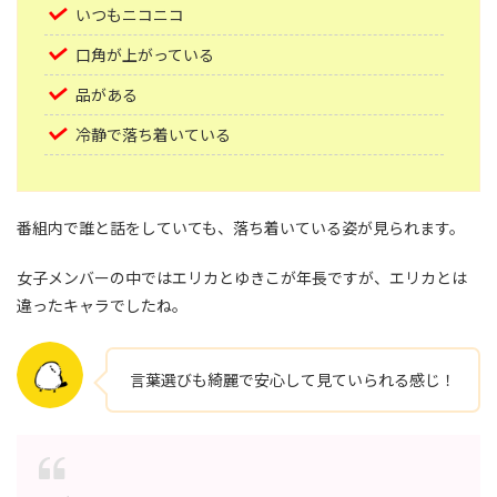
いつもニコニコ
口角が上がっている
品がある
冷静で落ち着いている
番組内で誰と話をしていても、落ち着いている姿が見られます。
女子メンバーの中ではエリカとゆきこが年長ですが、エリカとは
違ったキャラでしたね。
言葉選びも綺麗で安心して見ていられる感じ！