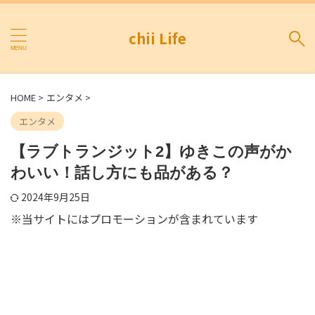
chii Life
HOME
>
エンタメ
>
エンタメ
【ラブトランジット2】ゆきこの声がか
わいい！話し方にも品がある？
2024年9月25日
※当サイトにはプロモーションが含まれています