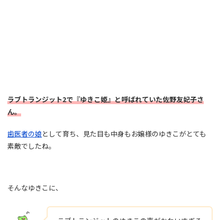
ラブトランジット2で『ゆきこ姫』と呼ばれていた佐野友妃子さ
ん。
歯医者の娘
として育ち、見た目も中身もお嬢様のゆきこがとても
素敵でしたね。
そんなゆきこに、