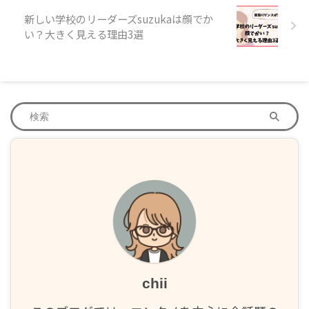
新しい学校のリーダーズsuzukaは顔でか
い？大きく見える理由3選
chii