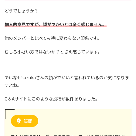
どうでしょうか？
個人的意見ですが、顔がでかいとは全く感じません。
他のメンバーと比べても特に変わらない印象です。
むしろ小さい方ではないか？とさえ感じています。
ではなぜsuzukaさんの顔がでかいと言われているのか気になりま
すよね。
Q＆Aサイトにこのような投稿が数件ありました。
質問