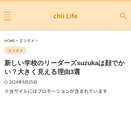
chii Life
HOME
>
エンタメ
>
エンタメ
新しい学校のリーダーズsuzukaは顔でか
い？大きく見える理由3選
2024年9月25日
※当サイトにはプロモーションが含まれています