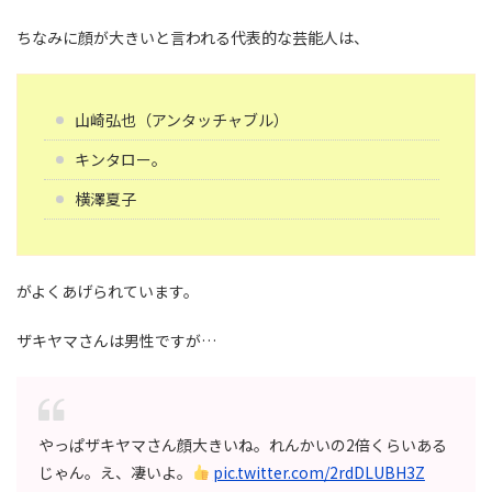
ちなみに顔が大きいと言われる代表的な芸能人は、
山崎弘也（アンタッチャブル）
キンタロー。
横澤夏子
がよくあげられています。
ザキヤマさんは男性ですが…
やっぱザキヤマさん顔大きいね。れんかいの2倍くらいある
じゃん。え、凄いよ。
pic.twitter.com/2rdDLUBH3Z