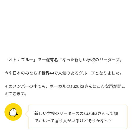
「オトナブルー」で一躍有名になった新しい学校のリーダーズ。
今や日本のみならず世界中で人気のあるグループとなりました。
そのメンバーの中でも、ボーカルのsuzukaさんにこんな声が聞こ
えてきます。
新しい学校のリーダーズのsuzukaさんって顔
でかいって言う人がいるけどそうかな～？