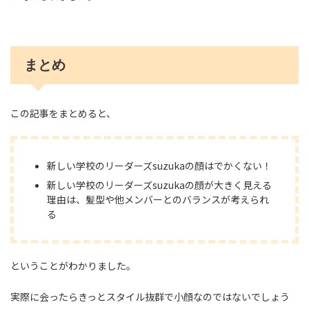
まとめ
この記事をまとめると、
新しい学校のリーダーズsuzukaの顔はでかくない！
新しい学校のリーダーズsuzukaの顔が大きく見える
理由は、髪型や他メンバーとのバランスが考えられ
る
ということがわかりました。
実際に会ったらきっとスタイル抜群で小顔なのではないでしょう