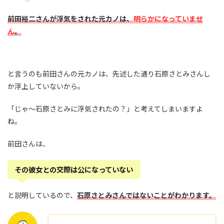
前田裕二さんが浮気をされた元カノは、
明らかになっていませ
ん
。
と言うのも前田さんの元カノは、先述した通り石原さとみさんし
か浮上していないから。
「じゃ～石原さとみに浮気されたの？」と考えてしまいますよ
ね。
前田さんは、
その彼女との交際は公になっていない
と説明しているので、
石原さとみさんではないことがわかります。