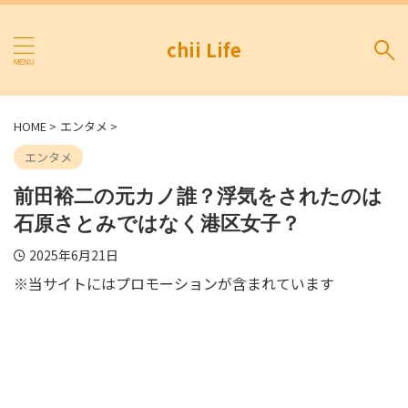
chii Life
HOME
>
エンタメ
>
エンタメ
前田裕二の元カノ誰？浮気をされたのは
石原さとみではなく港区女子？
2025年6月21日
※当サイトにはプロモーションが含まれています