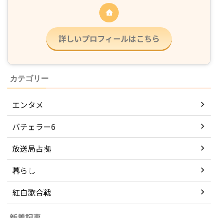
詳しいプロフィールはこちら
カテゴリー
エンタメ
バチェラー6
放送局占拠
暮らし
紅白歌合戦
新着記事