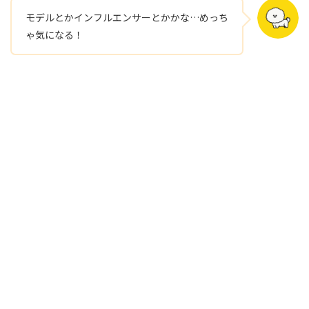
モデルとかインフルエンサーとかかな…めっち
ゃ気になる！