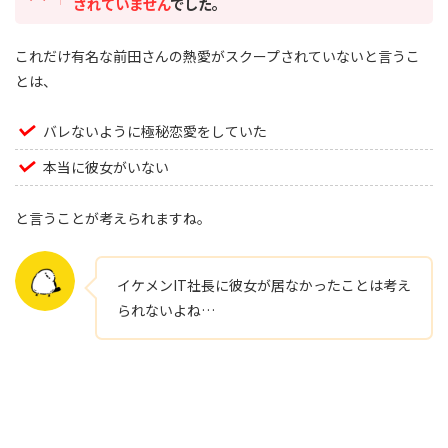
されていません
でした。
これだけ有名な前田さんの熱愛がスクープされていないと言うこ
とは、
バレないように極秘恋愛をしていた
本当に彼女がいない
と言うことが考えられますね。
イケメンIT社長に彼女が居なかったことは考え
られないよね…