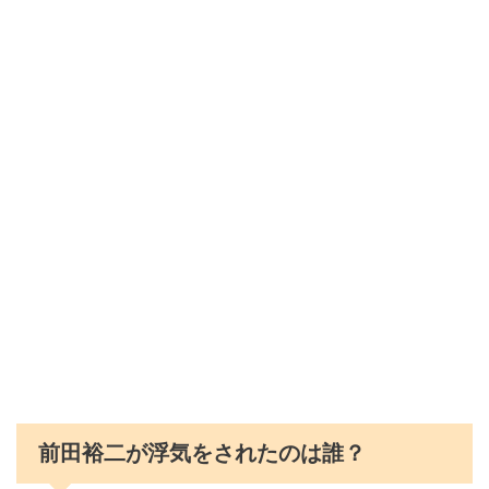
前田裕二が浮気をされたのは誰？