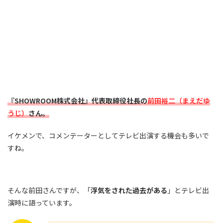
『SHOWROOM株式会社』代表取締役社長の
前田裕二（まえだゆ
うじ）
さん。
イケメンで、コメンテーターとしてテレビ出演する機会も多いで
すね。
そんな前田さんですが、「
浮気をされた過去がある
」とテレビ出
演時に語っています。