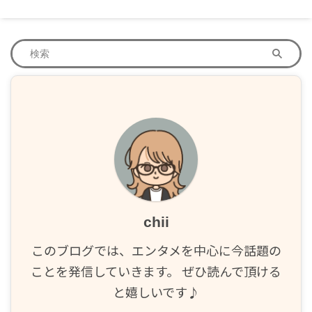
chii
このブログでは、エンタメを中心に今話題の
ことを発信していきます。 ぜひ読んで頂ける
と嬉しいです♪