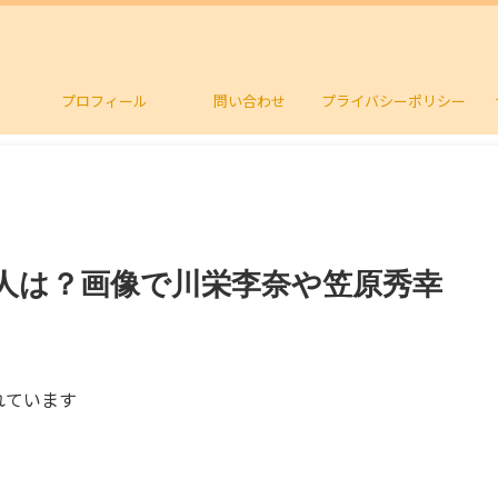
プロフィール
問い合わせ
プライバシーポリシー
人は？画像で川栄李奈や笠原秀幸
れています