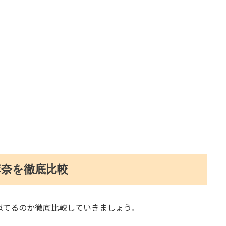
李奈を徹底比較
似てるのか徹底比較していきましょう。