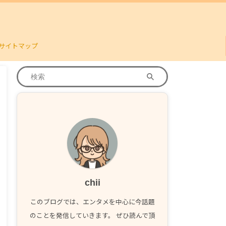
サイトマップ
chii
このブログでは、エンタメを中心に今話題
のことを発信していきます。 ぜひ読んで頂