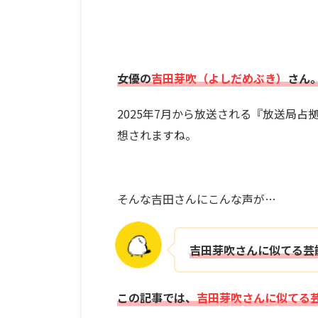
女優の
吉田芽吹（よしだめぶき）
さん
2025年7月から放送される『放送局
想されますね。
そんな吉田さんにこんな声が…
吉田芽吹さんに似てる芸
この記事では、
吉田芽吹さんに似てる