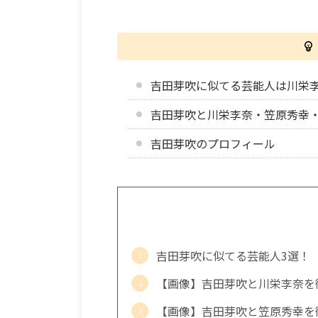
吉田芽吹に似てる芸能人は川栄
吉田芽吹と川栄李奈・笠原秀幸
吉田芽吹のプロフィール
吉田芽吹に似てる芸能人3選！
【画像】吉田芽吹と川栄李奈を
【画像】吉田芽吹と笠原秀幸を