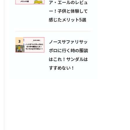
ア・エールのレビュ
ー！子供と体験して
感じたメリット5選
3
ノースサファリサッ
ポロに行く時の服装
はこれ！サンダルは
すすめない！