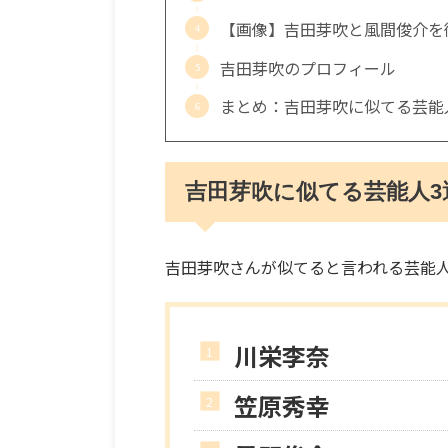
【画像】吉田芽吹と風間俊介を
吉田芽吹のプロフィール
まとめ：吉田芽吹に似てる芸能
吉田芽吹に似てる芸能人3
吉田芽吹さんが似てると言われる芸能人
川栄李奈
笠原秀幸