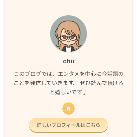
chii
このブログでは、エンタメを中心に今話題の
ことを発信していきます。 ぜひ読んで頂ける
と嬉しいです♪
詳しいプロフィールはこちら