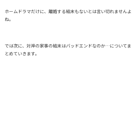
ホームドラマだけに、離婚する結末もないとは言い切れませんよ
ね。
では次に、対岸の家事の結末はバッドエンドなのか…についてま
とめていきます。