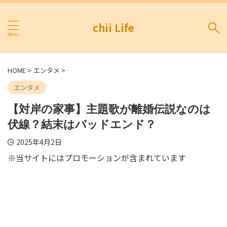
chii Life
HOME
>
エンタメ
>
エンタメ
【対岸の家事】主題歌が離婚伝説なのは
伏線？結末はバッドエンド？
2025年4月2日
※当サイトにはプロモーションが含まれています