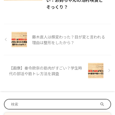
そっくり？
藤木直人は顔変わった？目が変と言われる
理由は整形をしたから？
【画像】秦令欧奈の筋肉がすごい？学生時
代の部活や筋トレ方法を調査