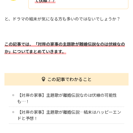
て伏線？？
と、ドラマの結末が気になる方も多いのではないでしょうか？
この記事では、「対岸の家事の主題歌が離婚伝説なのは伏線なの
か
」
についてまとめていきます。
この記事でわかること
【対岸の家事】主題歌が離婚伝説なのは伏線の可能性
も…！
【対岸の家事】主題歌が離婚伝説…結末はハッピーエン
ドと予想！