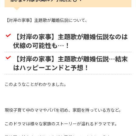
【対岸の家事】主題歌が離婚伝説について、
【対岸の家事】主題歌が離婚伝説なのは
伏線の可能性も…！
【対岸の家事】主題歌が離婚伝説…結末
はハッピーエンドと予想！
このようなことがわかりました。
現役子育て中のママやパパを初め、家庭を持っている方など。
このドラマは様々な家族のストーリーが溢れるドラマです。