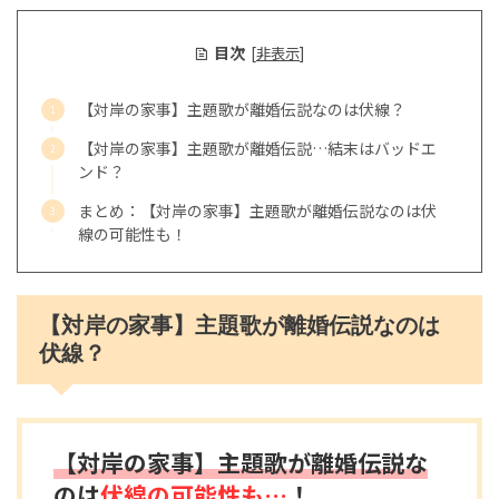
目次
[
非表示
]
【対岸の家事】主題歌が離婚伝説なのは伏線？
【対岸の家事】主題歌が離婚伝説…結末はバッドエ
ンド？
まとめ：【対岸の家事】主題歌が離婚伝説なのは伏
線の可能性も！
【対岸の家事】主題歌が離婚伝説なのは
伏線？
【対岸の家事】主題歌が離婚伝説な
のは
伏線の可能性も…
！