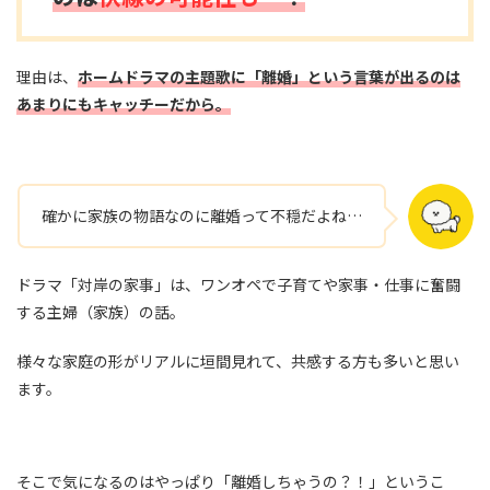
理由は、
ホームドラマの主題歌に「離婚」という言葉が出るのは
あまりにもキャッチーだから。
確かに家族の物語なのに離婚って不穏だよね…
ドラマ「対岸の家事」は、ワンオペで子育てや家事・仕事に奮闘
する主婦（家族）の話。
様々な家庭の形がリアルに垣間見れて、共感する方も多いと思い
ます。
そこで気になるのはやっぱり「離婚しちゃうの？！」というこ