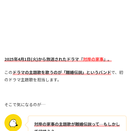
2025年4月1日(火)から放送されたドラマ『
対岸の家事
』。
この
ドラマの主題歌を歌うのが「離婚伝説」というバンド
で、初
のドラマ主題歌を担当します。
そこで気になるのが…
対岸の家事の主題歌が離婚伝説って…もしかし