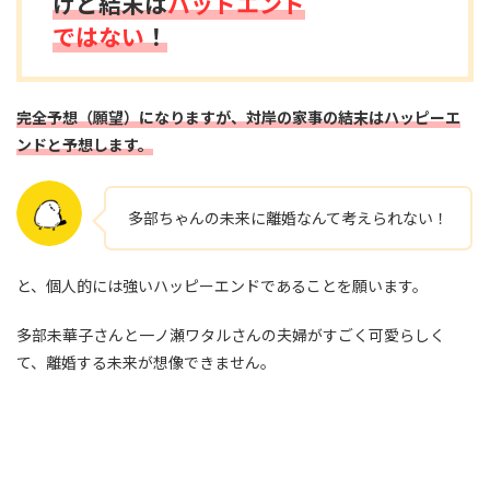
けど結末は
バッドエンド
ではない
！
完全予想（願望）になりますが、対岸の家事の結末はハッピーエ
ンドと予想します。
多部ちゃんの未来に離婚なんて考えられない！
と、個人的には強いハッピーエンドであることを願います。
多部未華子さんと一ノ瀬ワタルさんの夫婦がすごく可愛らしく
て、離婚する未来が想像できません。