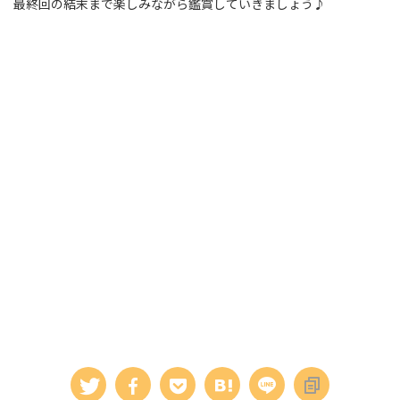
最終回の結末まで楽しみながら鑑賞していきましょう♪