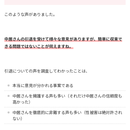
このような声がありました。
中居さんの引退を受けて様々な意見がありますが、簡単に収束で
きる問題ではないことが伺えますね。
引退についての声を調査してわかったことは、
本当に意見が分かれる事案である
中居さんを擁護する声も多い（それだけ中居さんの信頼度も
高かった）
中居さんを徹底的に非難する声も多い（性被害は絶対許され
ない）