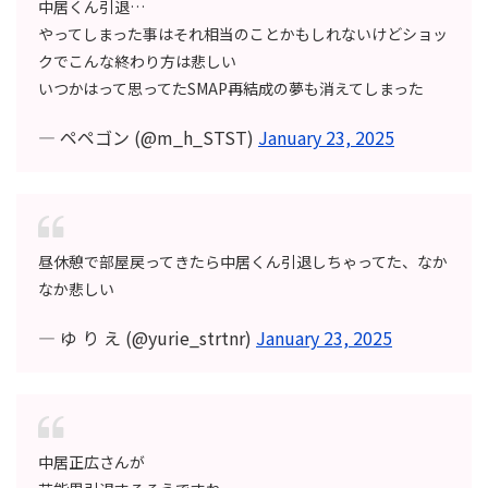
中居くん引退…
やってしまった事はそれ相当のことかもしれないけどショッ
クでこんな終わり方は悲しい
いつかはって思ってたSMAP再結成の夢も消えてしまった
— ペペゴン (@m_h_STST)
January 23, 2025
昼休憩で部屋戻ってきたら中居くん引退しちゃってた、なか
なか悲しい
— ゆ り え (@yurie_strtnr)
January 23, 2025
中居正広さんが