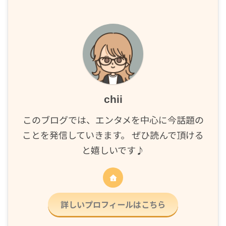
chii
このブログでは、エンタメを中心に今話題の
ことを発信していきます。 ぜひ読んで頂ける
と嬉しいです♪
詳しいプロフィールはこちら