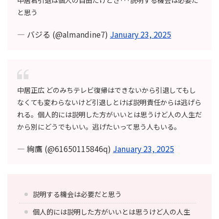
と思う
— バジる (@almandine7)
January 23, 2025
中居正広 どのみちテレビ復帰はできないから引退してもし
なくても変わらないけど引退しとけば説明責任からは逃げら
れる。個人的には説明した方がいいとは思うけど人の人生だ
から別にどうでもいい。逃げたいって思う人もいる。
— 絢鷹 (@61650115846q)
January 23, 2025
説明する機会は必要だと思う
個人的には説明した方がいいとは思うけど人の人生