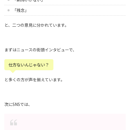
「残念」
と、二つの意見に分かれています。
まずはニュースの街頭インタビューで、
仕方ないんじゃない？
と多くの方が声を揃えています。
次にSNSでは、