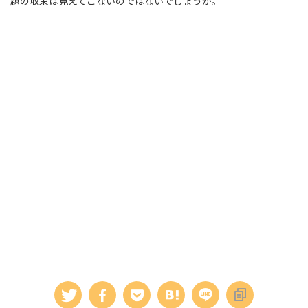
題の収束は見えてこないのではないでしょうか。