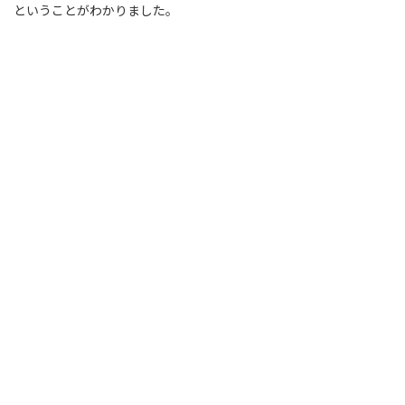
ということがわかりました。