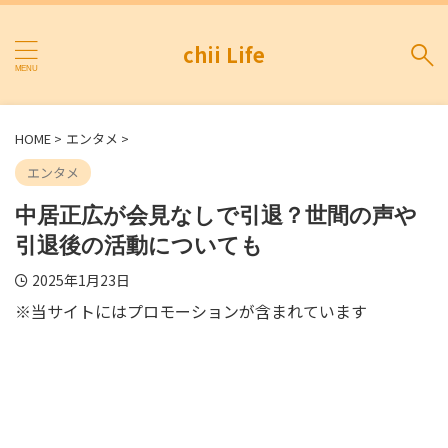
chii Life
HOME
>
エンタメ
>
エンタメ
中居正広が会見なしで引退？世間の声や
引退後の活動についても
2025年1月23日
※当サイトにはプロモーションが含まれています