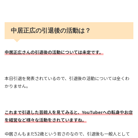
中居正広の引退後の活動は？
中居正広さんの引退後の活動については未定です。
本日引退を発表されているので、引退後の活動については全くわ
かりません。
これまで引退した芸能人を見てみると、YouTuberへの転身やお店
を経営など様々な活動をされていますね。
中居さんもまだ52歳という若さのなので、引退後も一般人として