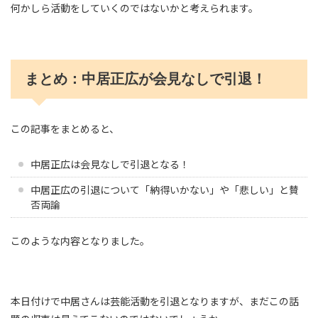
何かしら活動をしていくのではないかと考えられます。
まとめ：中居正広が会見なしで引退！
この記事をまとめると、
中居正広は会見なしで引退となる！
中居正広の引退について「納得いかない」や「悲しい」と賛
否両論
このような内容となりました。
本日付けで中居さんは芸能活動を引退となりますが、まだこの話