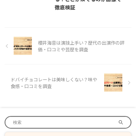
徹底検証
櫻井海音は演技上手い？歴代の出演作の評
価・口コミや芸歴を調査
ドバイチョコレートは美味しくない？味や
食感・口コミを調査