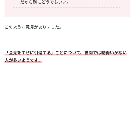
だから別にどうでもいい。
このような意見がありました。
「会見をすぜに引退する」ことについて、世間では納得いかない
人が多いようです。