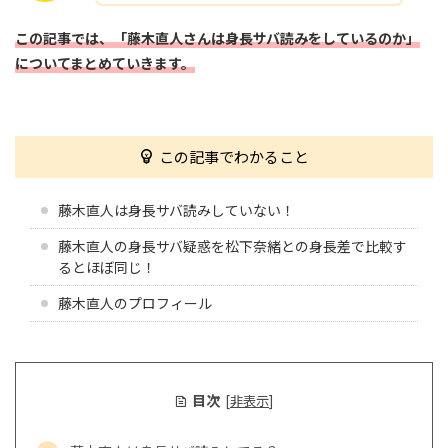
この記事では、「藤木直人さんは身長サバ読みをしているのか
」
についてまとめていきます。
この記事でわかること
藤木直人は身長サバ読みしていない！
藤木直人の身長サバ疑惑を松下奈緒との身長差で比較す
るとほぼ同じ！
藤木直人のプロフィール
目次
[
非表示
]