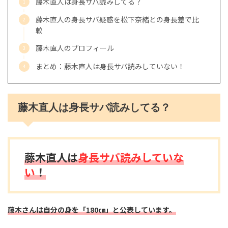
藤木直人は身長サバ読みしてる？
藤木直人の身長サバ疑惑を松下奈緒との身長差で比
較
藤木直人のプロフィール
まとめ：藤木直人は身長サバ読みしていない！
藤木直人は身長サバ読みしてる？
藤木直人は
身長サバ読みしていな
い
！
藤木さんは自分の身を「180㎝」と公表しています。