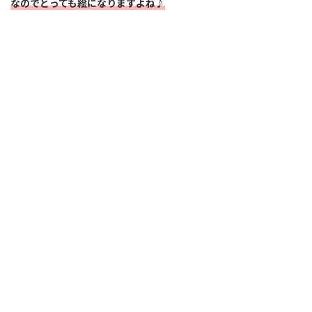
なのでとっても絵になりますよね♪