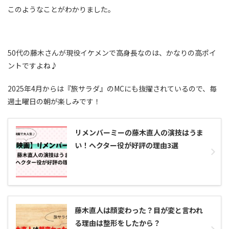
このようなことがわかりました。
50代の藤木さんが現役イケメンで高身長なのは、かなりの高ポイ
ントですよね♪
2025年4月からは『旅サラダ』のMCにも抜擢されているので、毎
週土曜日の朝が楽しみです！
リメンバーミーの藤木直人の演技はうま
い！ヘクター役が好評の理由3選
藤木直人は顔変わった？目が変と言われ
る理由は整形をしたから？