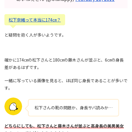
松下奈緒って本当に174㎝？
と疑問を抱く人が多いようです。
確かに174㎝の松下さんと180㎝の藤木さんが並ぶと、6㎝の身長
差があるはずです。
一緒に写っている画像を見ると、ほぼ同じ身長であることが多いで
す。
松下さんの靴の問題か、身長サバ読みか…
どちらにしても、松下さんと藤木さんが並ぶと高身長の美男美女