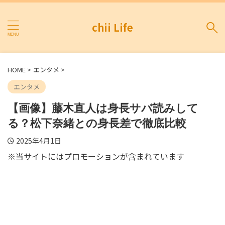
chii Life
HOME
>
エンタメ
>
エンタメ
【画像】藤木直人は身長サバ読みして
る？松下奈緒との身長差で徹底比較
2025年4月1日
※当サイトにはプロモーションが含まれています