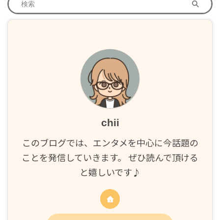
chii
このブログでは、エンタメを中心に今話題の
ことを発信していきます。 ぜひ読んで頂ける
と嬉しいです♪