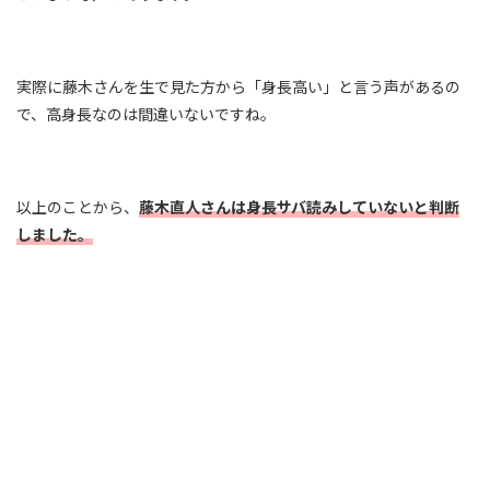
実際に藤木さんを生で見た方から「身長高い」と言う声があるの
で、高身長なのは間違いないですね。
以上のことから、
藤木直人さんは身長サバ読みしていないと判断
しました。