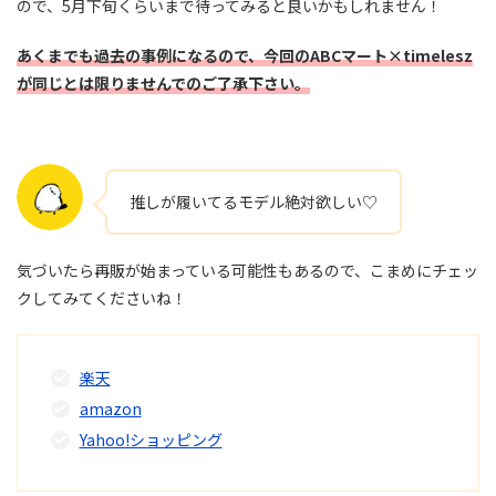
ので、5月下旬くらいまで待ってみると良いかもしれません！
あくまでも過去の事例になるので、今回のABCマート×timelesz
が同じとは限りませんでのご了承下さい。
推しが履いてるモデル絶対欲しい♡
気づいたら再販が始まっている可能性もあるので、こまめにチェッ
クしてみてくださいね！
楽天
amazon
Yahoo!ショッピング