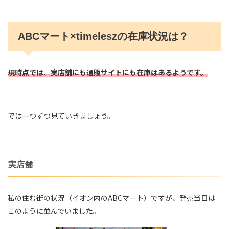
ABCマート×timeleszの在庫状況は？
現時点では、実店舗にも通販サイトにも在庫はあるようです。
では一つずつ見ていきましょう。
実店舗
私の住む街の状況（イオン内のABCマート）ですが、発売当日は
このように並んでいました。