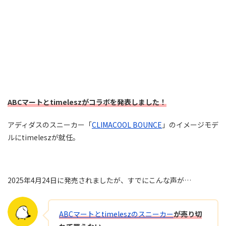
ABCマートとtimeleszがコラボを発表しました！
アディダスのスニーカー「
CLIMACOOL BOUNCE
」のイメージモデ
ルにtimeleszが就任。
2025年4月24日に発売されましたが、すでにこんな声が…
ABCマートとtimeleszのスニーカー
が売り切