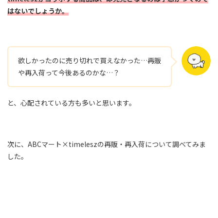
はないでしょうか。
欲しかったのに売り切れで買えなかった…再販
や再入荷って今後あるのかな…？
と、心配されている方も多いと思います。
次に、ABCマート×timeleszの再販・再入荷について調べてみま
した。