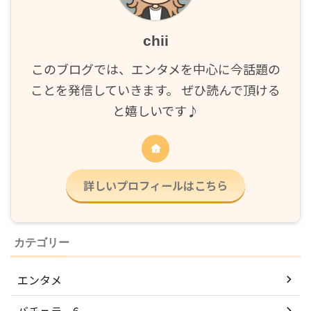
chii
このブログでは、エンタメを中心に今話題の
ことを発信していきます。 ぜひ読んで頂ける
と嬉しいです♪
詳しいプロフィールはこちら
カテゴリー
エンタメ
バチェラー6