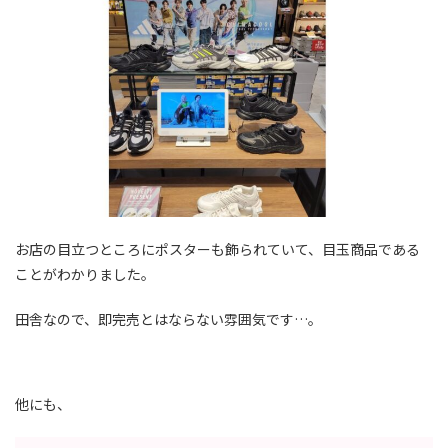
お店の目立つところにポスターも飾られていて、目玉商品である
ことがわかりました。
田舎なので、即完売とはならない雰囲気です…。
他にも、