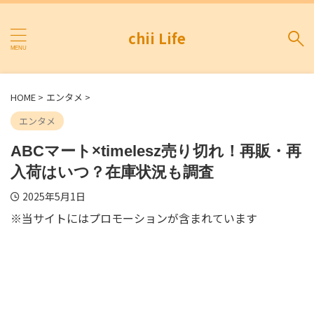
chii Life
HOME
>
エンタメ
>
エンタメ
ABCマート×timelesz売り切れ！再販・再
入荷はいつ？在庫状況も調査
2025年5月1日
※当サイトにはプロモーションが含まれています