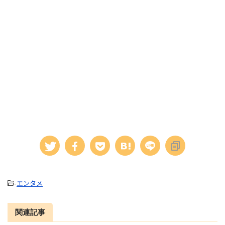
-
エンタメ
関連記事