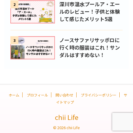
深川市温水プールア・エー
2
ルのレビュー！子供と体験
して感じたメリット5選
ノースサファリサッポロに
3
行く時の服装はこれ！サン
ダルはすすめない！
ホーム
プロフィール
問い合わせ
プライバシーポリシー
サ
イトマップ
chii Life
© 2026 chii Life