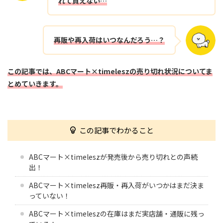
れて買えない…
再販や再入荷はいつなんだろう…？
この記事では、ABCマート×timeleszの売り切れ状況についてま
とめていきます。
この記事でわかること
ABCマート×timeleszが発売後から売り切れとの声続
出！
ABCマート×timelesz再販・再入荷がいつかはまだ決ま
っていない！
ABCマート×timeleszの在庫はまだ実店舗・通販に残っ