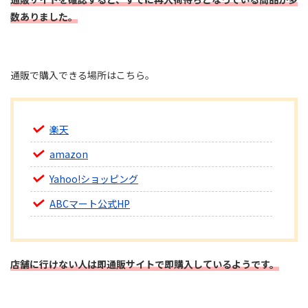
数ありました。
通販で購入できる場所はこちら。
楽天
amazon
Yahoo!ショッピング
ABCマート公式HP
店舗に行けない人は即通販サイトで即購入しているようです。