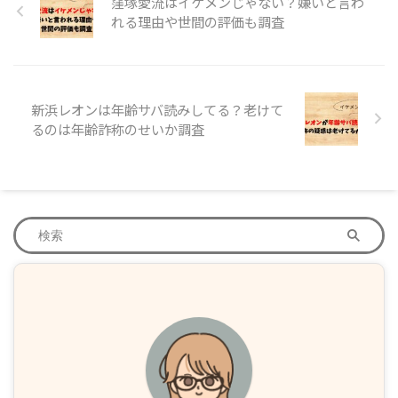
窪塚愛流はイケメンじゃない？嫌いと言わ
れる理由や世間の評価も調査
新浜レオンは年齢サバ読みしてる？老けて
るのは年齢詐称のせいか調査