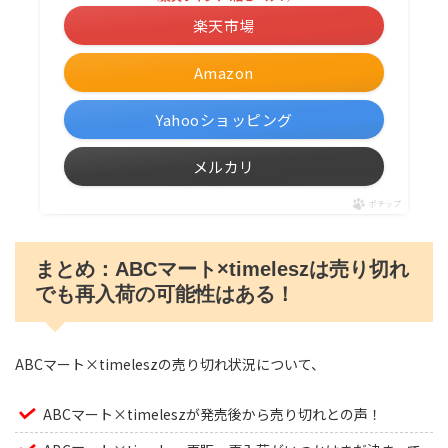
楽天市場
Amazon
Yahooショッピング
メルカリ
ポチップ
まとめ：ABCマート×timeleszは売り切れ
でも再入荷の可能性はある！
ABCマート×timeleszの売り切れ状況について、
ABCマート×timeleszが発売後から売り切れとの声！